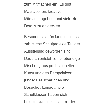
zum Mitmachen ein. Es gibt
Malstationen, kreative
Mitmachangebote und viele kleine
Details zu entdecken.
Besonders schön fand ich, dass
zahlreiche Schulprojekte Teil der
Ausstellung geworden sind.
Dadurch entsteht eine lebendige
Mischung aus professioneller
Kunst und den Perspektiven
junger Besucherinnen und
Besucher. Einige ältere
Schulklassen haben sich
beispielsweise kritisch mit der