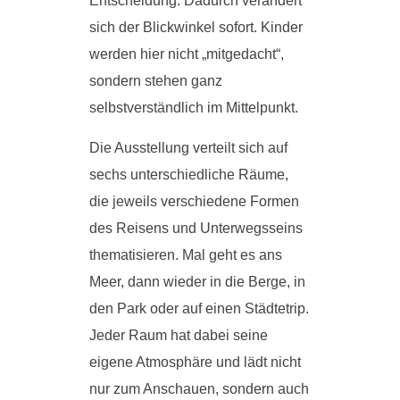
Entscheidung. Dadurch verändert
sich der Blickwinkel sofort. Kinder
werden hier nicht „mitgedacht“,
sondern stehen ganz
selbstverständlich im Mittelpunkt.
Die Ausstellung verteilt sich auf
sechs unterschiedliche Räume,
die jeweils verschiedene Formen
des Reisens und Unterwegsseins
thematisieren. Mal geht es ans
Meer, dann wieder in die Berge, in
den Park oder auf einen Städtetrip.
Jeder Raum hat dabei seine
eigene Atmosphäre und lädt nicht
nur zum Anschauen, sondern auch