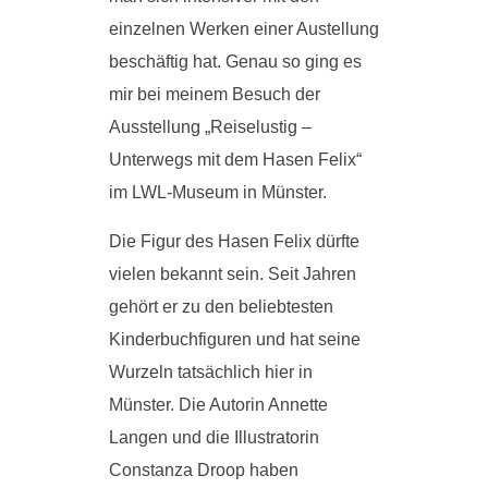
einzelnen Werken einer Austellung
beschäftig hat. Genau so ging es
mir bei meinem Besuch der
Ausstellung „Reiselustig –
Unterwegs mit dem Hasen Felix“
im LWL-Museum in Münster.
Die Figur des Hasen Felix dürfte
vielen bekannt sein. Seit Jahren
gehört er zu den beliebtesten
Kinderbuchfiguren und hat seine
Wurzeln tatsächlich hier in
Münster. Die Autorin Annette
Langen und die Illustratorin
Constanza Droop haben