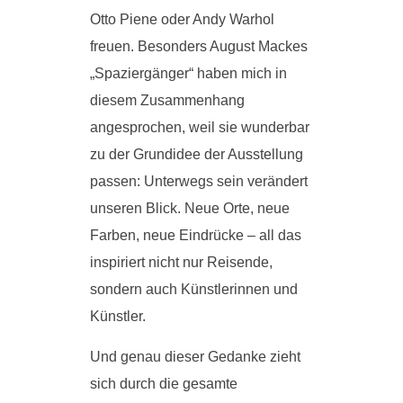
Otto Piene oder Andy Warhol
freuen. Besonders August Mackes
„Spaziergänger“ haben mich in
diesem Zusammenhang
angesprochen, weil sie wunderbar
zu der Grundidee der Ausstellung
passen: Unterwegs sein verändert
unseren Blick. Neue Orte, neue
Farben, neue Eindrücke – all das
inspiriert nicht nur Reisende,
sondern auch Künstlerinnen und
Künstler.
Und genau dieser Gedanke zieht
sich durch die gesamte