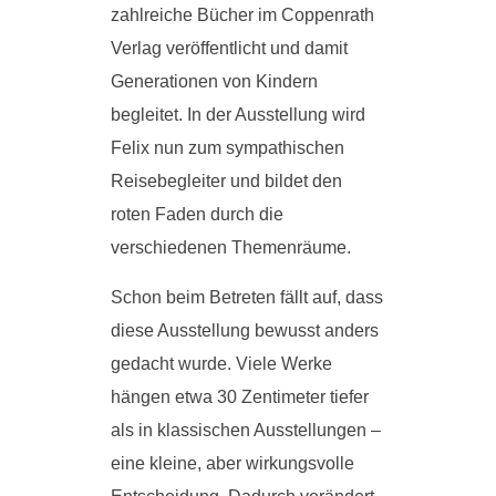
zahlreiche Bücher im Coppenrath
Verlag veröffentlicht und damit
Generationen von Kindern
begleitet. In der Ausstellung wird
Felix nun zum sympathischen
Reisebegleiter und bildet den
roten Faden durch die
verschiedenen Themenräume.
Schon beim Betreten fällt auf, dass
diese Ausstellung bewusst anders
gedacht wurde. Viele Werke
hängen etwa 30 Zentimeter tiefer
als in klassischen Ausstellungen –
eine kleine, aber wirkungsvolle