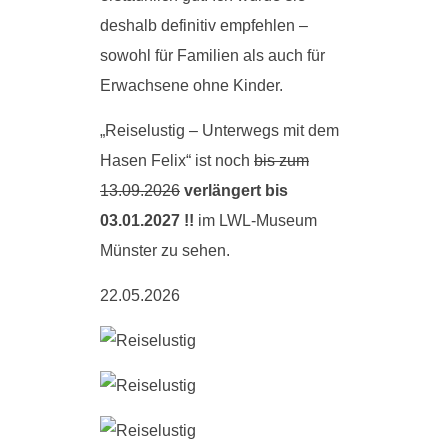
deshalb definitiv empfehlen –
sowohl für Familien als auch für
Erwachsene ohne Kinder.
„Reiselustig – Unterwegs mit dem
Hasen Felix“ ist noch
bis zum
13.09.2026
verlängert bis
03.01.2027 !!
im LWL-Museum
Münster zu sehen.
22.05.2026