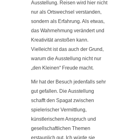
Ausstellung. Reisen wird hier nicht
nur als Ortswechsel verstanden,
sondern als Erfahrung. Als etwas,
das Wahrnehmung verändert und
Kreativität anstoßen kann.
Vielleicht ist das auch der Grund,
warum die Ausstellung nicht nur
„den Kleinen“ Freude macht.
Mir hat der Besuch jedenfalls sehr
gut gefallen. Die Ausstellung
schafft den Spagat zwischen
spielerischer Vermittlung,
künstlerischem Anspruch und
gesellschaftlichen Themen
erstaunlich gut. Ich würde sie