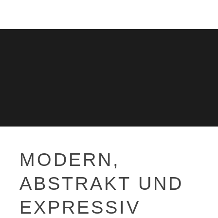
MODERN,
ABSTRAKT UND
EXPRESSIV