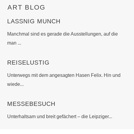
ART BLOG
LASSNIG MUNCH
Manchmal sind es gerade die Ausstellungen, auf die
man ...
REISELUSTIG
Unterwegs mit dem angesagten Hasen Felix. Hin und
wiede...
MESSEBESUCH
Unterhaltsam und breit gefächert – die Leipziger...