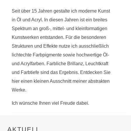
Seit über 15 Jahren gestalte ich moderne Kunst
in Öl und Acryl. In diesen Jahren ist ein breites
Spektrum an groß-, mittel- und kleinformatigen
Kunstwerken entstanden. Für die besonderen
Strukturen und Effekte nutze ich ausschließlich
lichtechte Farbpigmente sowie hochwertige Öl-
und Acrylfarben. Farbliche Brillanz, Leuchtkraft
und Farbtiefe sind das Ergebnis. Entdecken Sie
hier einen kleinen Ausschnitt meiner abstrakten
Werke.
Ich wünsche Ihnen viel Freude dabei.
AKTUELL