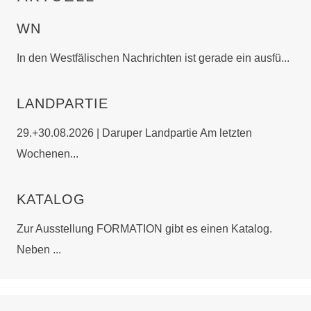
WN
In den Westfälischen Nachrichten ist gerade ein ausfü...
LANDPARTIE
29.+30.08.2026 | Daruper Landpartie Am letzten
Wochenen...
KATALOG
Zur Ausstellung FORMATION gibt es einen Katalog.
Neben ...