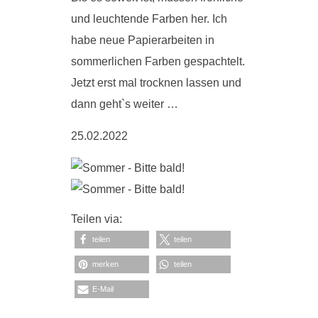
und leuchtende Farben her. Ich
habe neue Papierarbeiten in
sommerlichen Farben gespachtelt.
Jetzt erst mal trocknen lassen und
dann geht`s weiter …
25.02.2022
Teilen via:
teilen
teilen
merken
teilen
E-Mail